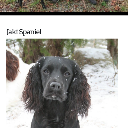
Jakt Spaniel