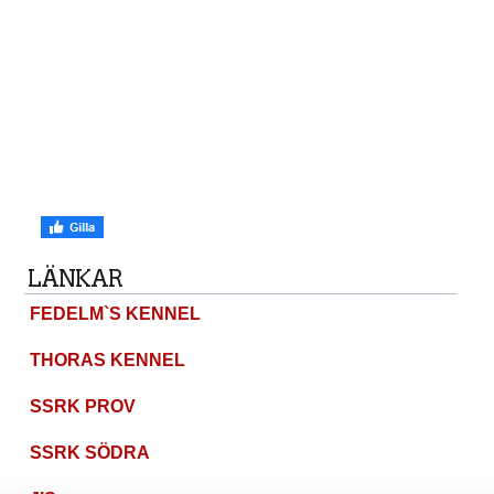
LÄNKAR
FEDELM`S KENNEL
THORAS KENNEL
SSRK PROV
SSRK SÖDRA